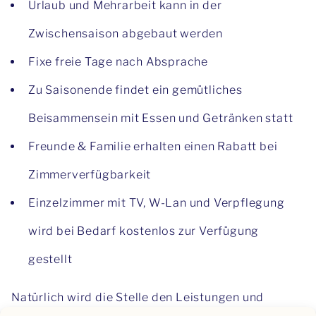
Urlaub und Mehrarbeit kann in der
Zwischensaison abgebaut werden
Fixe freie Tage nach Absprache
Zu Saisonende findet ein gemütliches
Beisammensein mit Essen und Getränken statt
Freunde & Familie erhalten einen Rabatt bei
Zimmerverfügbarkeit
Einzelzimmer mit TV, W-Lan und Verpflegung
wird bei Bedarf kostenlos zur Verfügung
gestellt
Natürlich wird die Stelle den Leistungen und