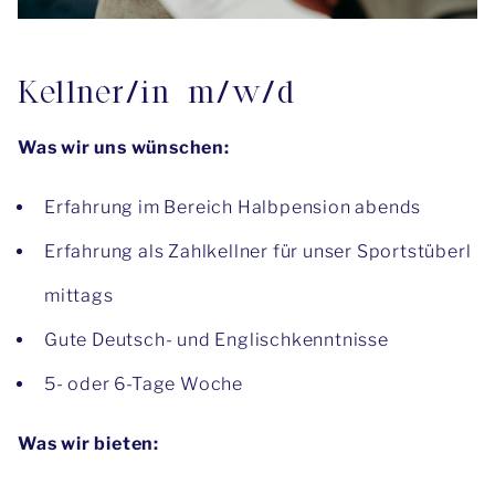
Kellner/in m/w/d
Was wir uns wünschen:
Erfahrung im Bereich Halbpension abends
Erfahrung als Zahlkellner für unser Sportstüberl
mittags
Gute Deutsch- und Englischkenntnisse
5- oder 6-Tage Woche
Was wir bieten: