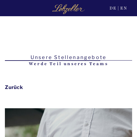
DE
EN
Unsere Stellenangebote
Werde Teil unseres Teams
Zurück