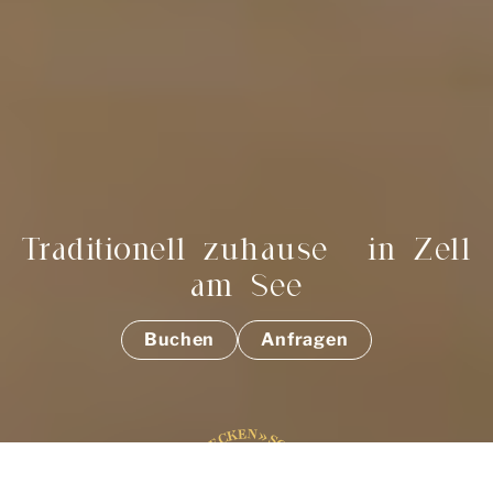
Traditionell zuhause in Zell
am See
Buchen
Anfragen