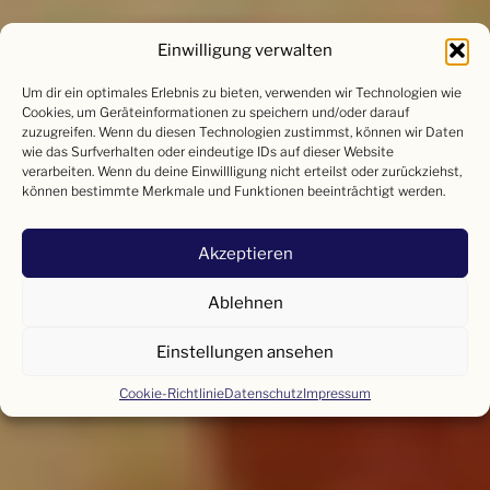
Einwilligung verwalten
Um dir ein optimales Erlebnis zu bieten, verwenden wir Technologien wie
Cookies, um Geräteinformationen zu speichern und/oder darauf
zuzugreifen. Wenn du diesen Technologien zustimmst, können wir Daten
wie das Surfverhalten oder eindeutige IDs auf dieser Website
verarbeiten. Wenn du deine Einwillligung nicht erteilst oder zurückziehst,
können bestimmte Merkmale und Funktionen beeinträchtigt werden.
Akzeptieren
Ablehnen
Einstellungen ansehen
Cookie-Richtlinie
Datenschutz
Impressum