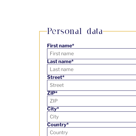
Personal data
First name*
Last name*
Street*
ZIP*
City*
Country*